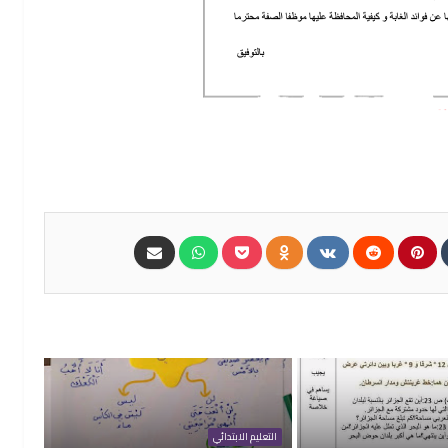
التعليم الابتدائي