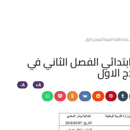
مادة اللغة العربية النمودج الاول
بتدائي الفصل الثاني في
ج الاول
A-
A+