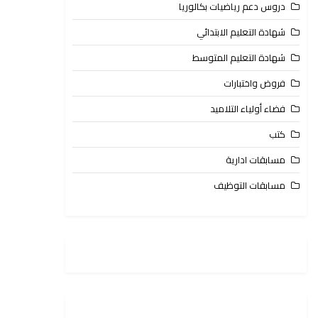
دروس دعم رياضيات بكالوريا
شهادة التعليم الابتدائي
شهادة التعليم المتوسط
فروض واختبارات
فضاء أولياء التلاميد
كتب
مسابقات ادارية
مسابقات التوظيف