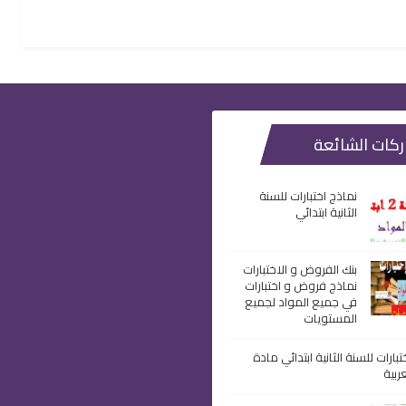
ركات الشائعة
نماذج اختبارات للسنة
الثانية ابتدائي
بنك الفروض و الاختبارات
نماذج فروض و اختبارات
في جميع المواد لجميع
المستويات
بارات للسنة الثانية ابتدائي مادة
ربية