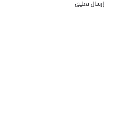
إرسال تعليق