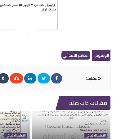
الوسوم:
التعليم الابتدائي
مشاركة
مقالات ذات صلة
التعليم الابتدائي
التعليم الابتدائي