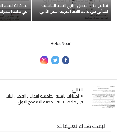
نماذج اختبار الفصل الثاني السنة الخامسة
مذكرات السنة الخ
ابتدائي في مادة اللغة العربية الجيل الثاني
في مادة الجغراف
Heba Nour
التالي
اختبارات للسنة الخامسة ابتدائي الفصل الثاني
في مادة التربية المدنية النمودج الاول
ليست هناك تعليقات: