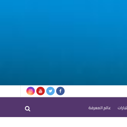
بارات
عالم المعرفة